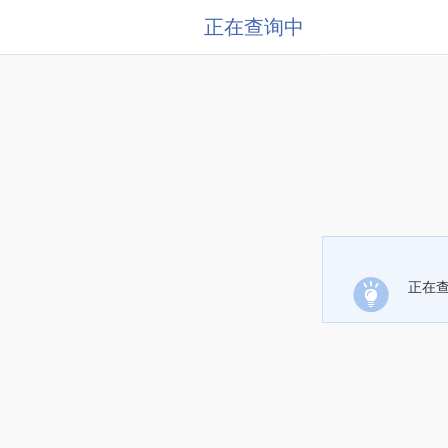
正在查询中
正在