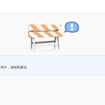
查询中，请刷新重试