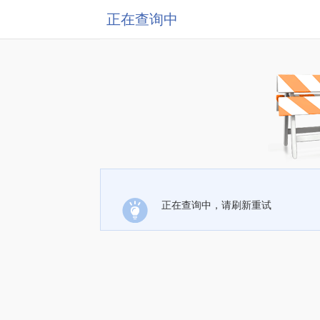
正在查询中
正在查询中，请刷新重试