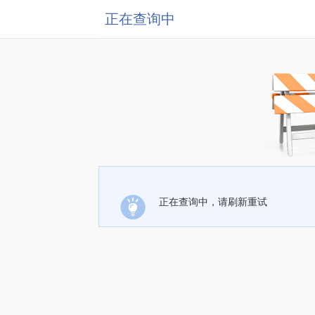
正在查询中
正在查询中，请刷新重试